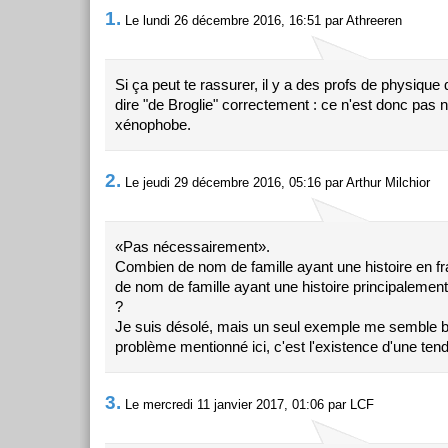
1.
Le lundi 26 décembre 2016, 16:51 par Athreeren
Si ça peut te rassurer, il y a des profs de physique
dire "de Broglie" correctement : ce n'est donc pas
xénophobe.
2.
Le jeudi 29 décembre 2016, 05:16 par Arthur Milchior
«Pas nécessairement».
Combien de nom de famille ayant une histoire en 
de nom de famille ayant une histoire principalemen
?
Je suis désolé, mais un seul exemple me semble bi
problème mentionné ici, c'est l'existence d'une tend
3.
Le mercredi 11 janvier 2017, 01:06 par LCF