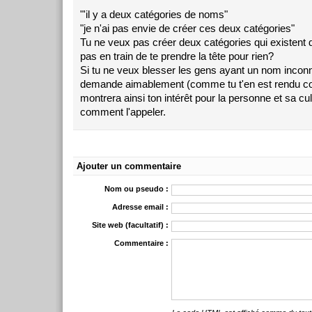
"'il y a deux catégories de noms"
"je n'ai pas envie de créer ces deux catégories"
Tu ne veux pas créer deux catégories qui existent d
pas en train de te prendre la tête pour rien?
Si tu ne veux blesser les gens ayant un nom incon
demande aimablement (comme tu t'en est rendu c
montrera ainsi ton intérêt pour la personne et sa cul
comment l'appeler.
Ajouter un commentaire
Nom ou pseudo :
Adresse email :
Site web (facultatif) :
Commentaire :