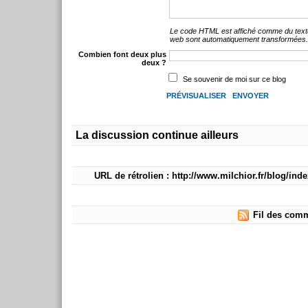
Le code HTML est affiché comme du text
web sont automatiquement transformées
Combien font deux plus
deux ?
Se souvenir de moi sur ce blog
La discussion continue ailleurs
URL de rétrolien : http://www.milchior.fr/blog/in
Fil des comm