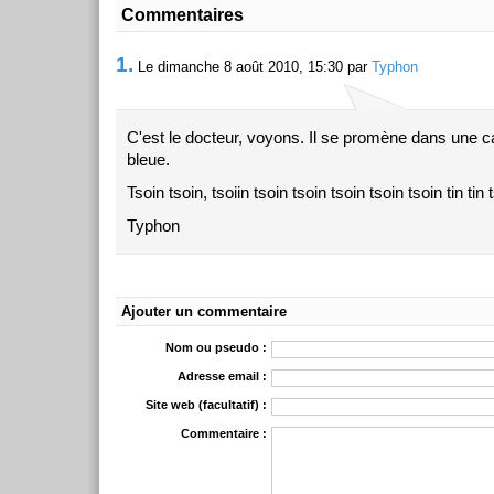
Commentaires
1.
Le dimanche 8 août 2010, 15:30 par
Typhon
C'est le docteur, voyons. Il se promène dans une c
bleue.
Tsoin tsoin, tsoiin tsoin tsoin tsoin tsoin tsoin tin tin t
Typhon
Ajouter un commentaire
Nom ou pseudo :
Adresse email :
Site web (facultatif) :
Commentaire :