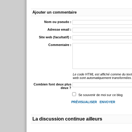
Ajouter un commentaire
Nom ou pseudo :
Adresse email :
Site web (facultatif) :
Commentaire :
Le code HTML est affiché comme du text
web sont automatiquement transformées
Combien font deux plus
deux ?
Se souvenir de moi sur ce blog
La discussion continue ailleurs