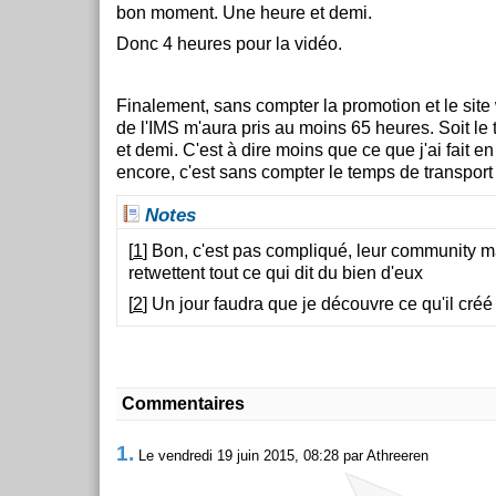
bon moment. Une heure et demi.
Donc 4 heures pour la vidéo.
Finalement, sans compter la promotion et le site 
de l'IMS m'aura pris au moins 65 heures. Soit l
et demi. C'est à dire moins que ce que j'ai fait e
encore, c'est sans compter le temps de transport 
Notes
[
1
] Bon, c'est pas compliqué, leur community 
retwettent tout ce qui dit du bien d'eux
[
2
] Un jour faudra que je découvre ce qu'il créé
Commentaires
1.
Le vendredi 19 juin 2015, 08:28 par Athreeren