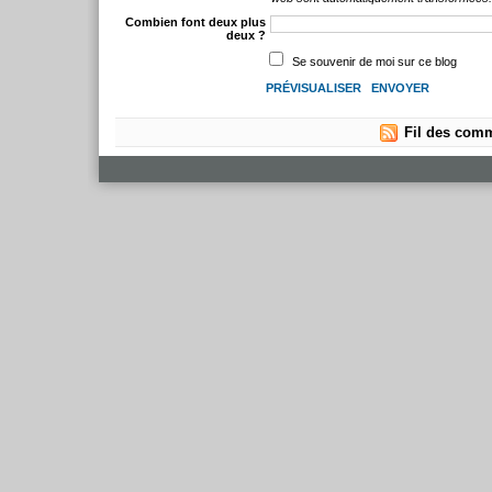
Combien font deux plus
deux ?
Se souvenir de moi sur ce blog
Fil des comm